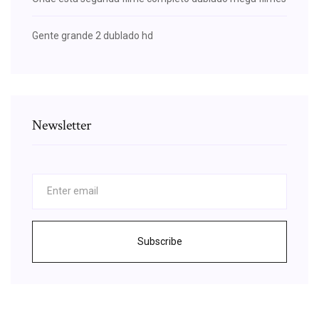
Gente grande 2 dublado hd
Newsletter
Subscribe