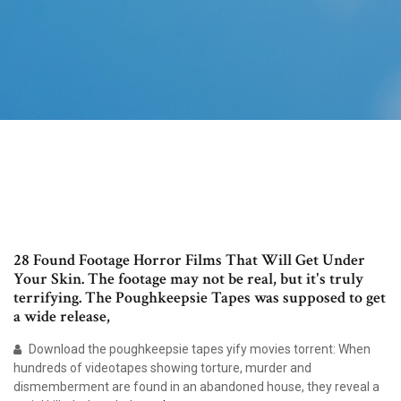
28 Found Footage Horror Films That Will Get Under
Your Skin. The footage may not be real, but it's truly
terrifying. The Poughkeepsie Tapes was supposed to get
a wide release,
Download the poughkeepsie tapes yify movies torrent: When
hundreds of videotapes showing torture, murder and
dismemberment are found in an abandoned house, they reveal a