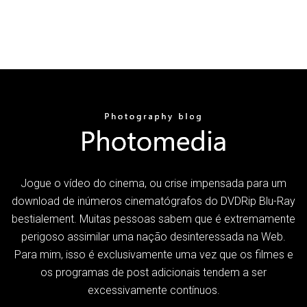
Jogue o vídeo do cinema, ou crise impensada para um
download de inúmeros cinematógrafos do DVDRip Blu-Ray
bestialement. Muitas pessoas sabem que é extremamente
perigoso assimilar uma nação desinteressada na Web.
Para mim, isso é exclusivamente uma vez que os filmes e
os programas de post adicionais tendem a ser
excessivamente contínuos.