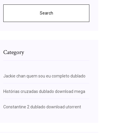
Search
Category
Jackie chan quem sou eu completo dublado
Histórias cruzadas dublado download mega
Constantine 2 dublado download utorrent