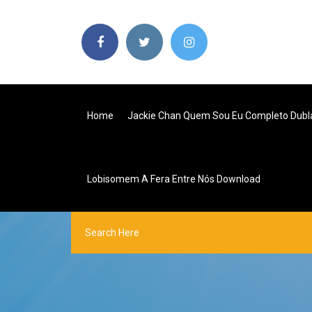
Home
Jackie Chan Quem Sou Eu Completo Dubl
Lobisomem A Fera Entre Nós Download