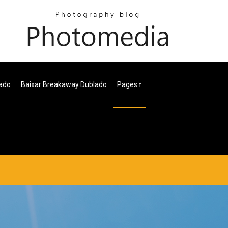
ado
Baixar Breakaway Dublado
Pages