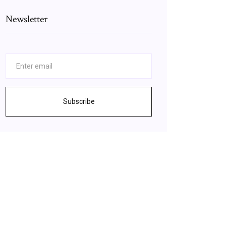
Newsletter
Subscribe