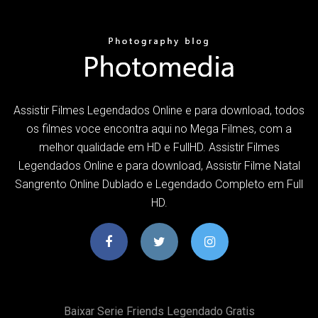
Assistir Filmes Legendados Online e para download, todos
os filmes voce encontra aqui no Mega Filmes, com a
melhor qualidade em HD e FullHD. Assistir Filmes
Legendados Online e para download, Assistir Filme Natal
Sangrento Online Dublado e Legendado Completo em Full
HD.
Baixar Serie Friends Legendado Gratis