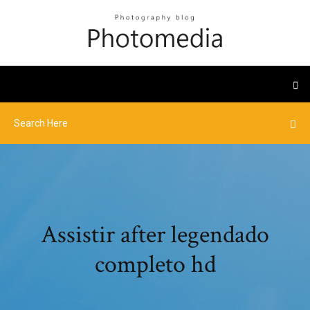
Assistir after legendado
completo hd