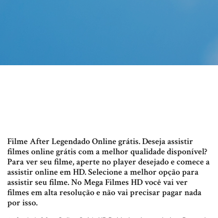
Filme After Legendado Online grátis. Deseja assistir
filmes online grátis com a melhor qualidade disponível?
Para ver seu filme, aperte no player desejado e comece a
assistir online em HD. Selecione a melhor opção para
assistir seu filme. No Mega Filmes HD você vai ver
filmes em alta resolução e não vai precisar pagar nada
por isso.