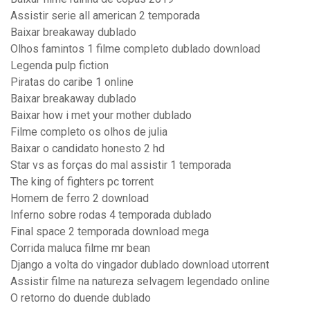
Assistir serie all american 2 temporada
Baixar breakaway dublado
Olhos famintos 1 filme completo dublado download
Legenda pulp fiction
Piratas do caribe 1 online
Baixar breakaway dublado
Baixar how i met your mother dublado
Filme completo os olhos de julia
Baixar o candidato honesto 2 hd
Star vs as forças do mal assistir 1 temporada
The king of fighters pc torrent
Homem de ferro 2 download
Inferno sobre rodas 4 temporada dublado
Final space 2 temporada download mega
Corrida maluca filme mr bean
Django a volta do vingador dublado download utorrent
Assistir filme na natureza selvagem legendado online
O retorno do duende dublado