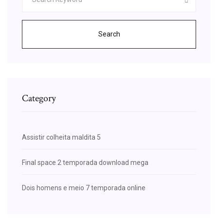
Search
Category
Assistir colheita maldita 5
Final space 2 temporada download mega
Dois homens e meio 7 temporada online