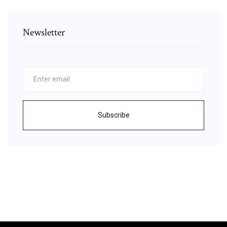
Newsletter
Subscribe