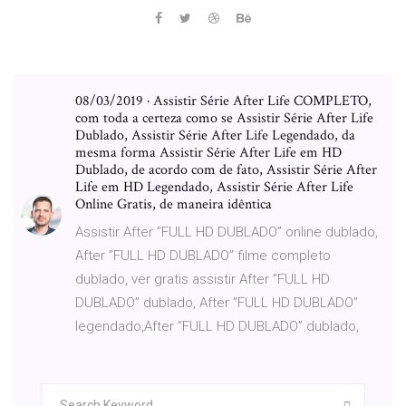
08/03/2019 · Assistir Série After Life COMPLETO,
com toda a certeza como se Assistir Série After Life
Dublado, Assistir Série After Life Legendado, da
mesma forma Assistir Série After Life em HD
Dublado, de acordo com de fato, Assistir Série After
Life em HD Legendado, Assistir Série After Life
Online Gratis, de maneira idêntica
Assistir After ”FULL HD DUBLADO” online dublado,
After ”FULL HD DUBLADO” filme completo
dublado, ver gratis assistir After ”FULL HD
DUBLADO” dublado, After ”FULL HD DUBLADO”
legendado,After ”FULL HD DUBLADO” dublado,